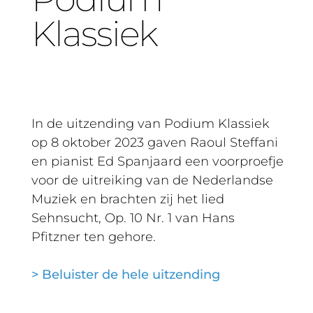
Klassiek
In de uitzending van Podium Klassiek
op 8 oktober 2023 gaven Raoul Steffani
en pianist Ed Spanjaard een voorproefje
voor de uitreiking van de Nederlandse
Muziek en brachten zij het lied
Sehnsucht, Op. 10 Nr. 1 van Hans
Pfitzner ten gehore.
> Beluister de hele uitzending