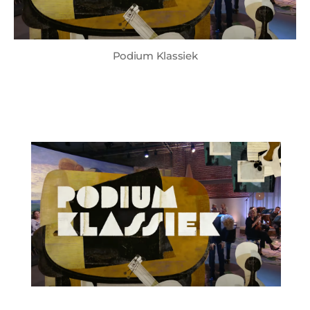
Podium Klassiek