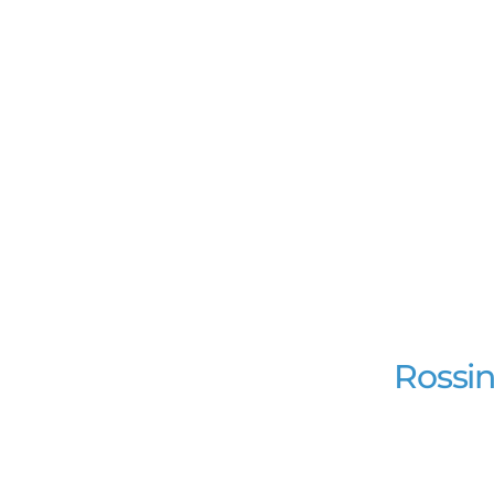
Rossin