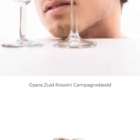
Opera Zuid Rossini Campagnebeeld