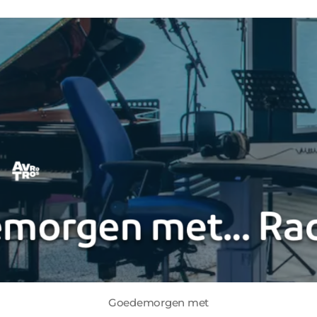
Goedemorgen met