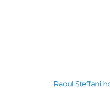
Raoul Steffani 