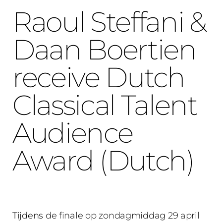
Raoul Steffani &
Daan Boertien
receive Dutch
Classical Talent
Audience
Award (Dutch)
Tijdens de finale op zondagmiddag 29 april