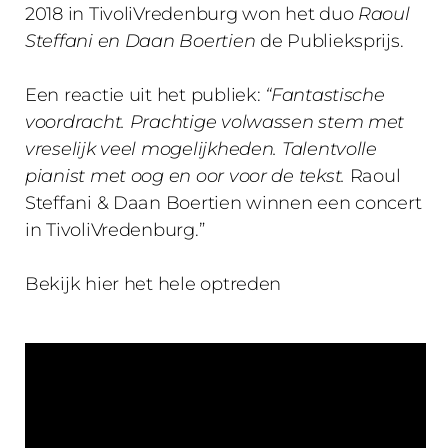
2018 in TivoliVredenburg won het duo
Raoul
Steffani en Daan Boertien
de Publieksprijs.
Een reactie uit het publiek:
“Fantastische
voordracht. Prachtige volwassen stem met
vreselijk veel mogelijkheden. Talentvolle
pianist met oog en oor voor de tekst.
Raoul
Steffani & Daan Boertien winnen een concert
in TivoliVredenburg.”
Bekijk hier het hele optreden